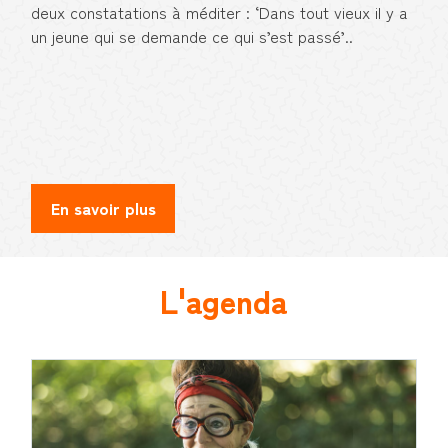
deux constatations à méditer : ‘Dans tout vieux il y a
un jeune qui se demande ce qui s’est passé’..
En savoir plus
L'agenda