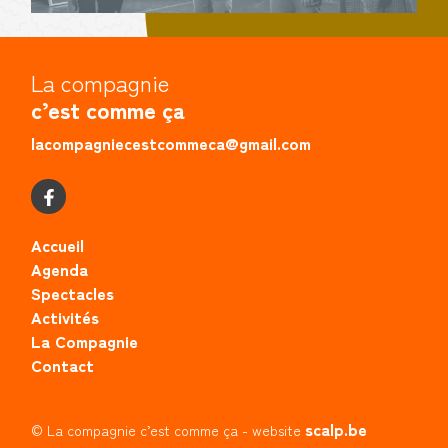
La compagnie
c’est comme ça
lacompagniecestcommeca@gmail.com
Accueil
Agenda
Spectacles
Activités
La Compagnie
Contact
scalp.be
© La compagnie c’est comme ça - website