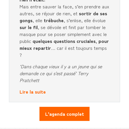
Mais entre sauver la face, s’en prendre aux
autres, se réjouir de rien, et
sortir de ses
gongs
, elle
trébuche
, s’enlise, elle évolue
sur le fil
, se dévoile et finit par tomber le
masque pour se poser simplement avec le
public
quelques questions cruciales, pour
mieux repartir
… car il est toujours temps
?
‘Dans chaque vieux il y a un jeune qui se
demande ce qui s’est passé’ Terry
Pratchett
Lire la suite
L'agenda complet