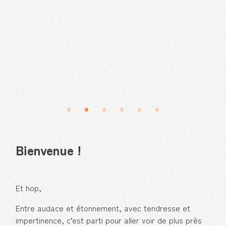
Bienvenue !
Et hop,
Entre audace et étonnement, avec tendresse et
impertinence, c’est parti pour aller voir de plus près