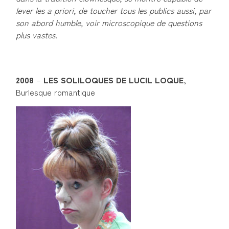
lever les a priori, de toucher tous les publics aussi, par
son abord humble, voir microscopique de questions
plus vastes.
2008
–
LES SOLILOQUES DE LUCIL LOQUE
,
Burlesque romantique