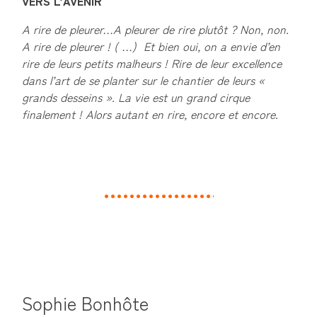
VERS L’AVENIR
A rire de pleurer…A pleurer de rire plutôt ? Non, non.
A rire de pleurer ! ( …) Et bien oui, on a envie d’en
rire de leurs petits malheurs ! Rire de leur excellence
dans l’art de se planter sur le chantier de leurs «
grands desseins ». La vie est un grand cirque
finalement ! Alors autant en rire, encore et encore.
Sophie Bonhôte