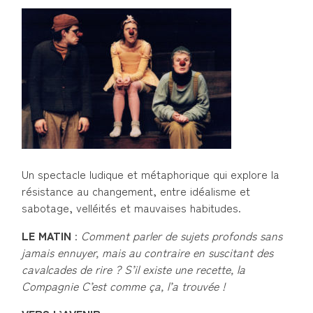
Un spectacle ludique et métaphorique qui explore la
résistance au changement, entre idéalisme et
sabotage, velléités et mauvaises habitudes.
LE MATIN
:
Comment parler de sujets profonds sans
jamais ennuyer, mais au contraire en suscitant des
cavalcades de rire ? S’il existe une recette, la
Compagnie C’est comme ça, l’a trouvée !